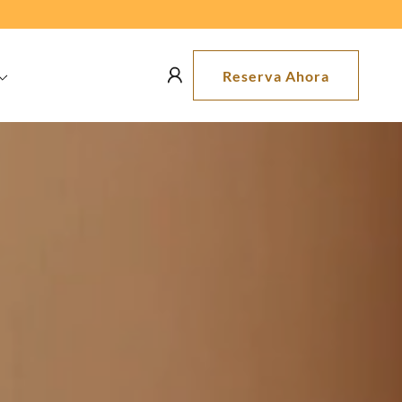
Reserva Ahora